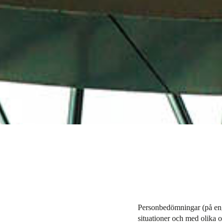
Personbedömningar (på eng
situationer och med olika o