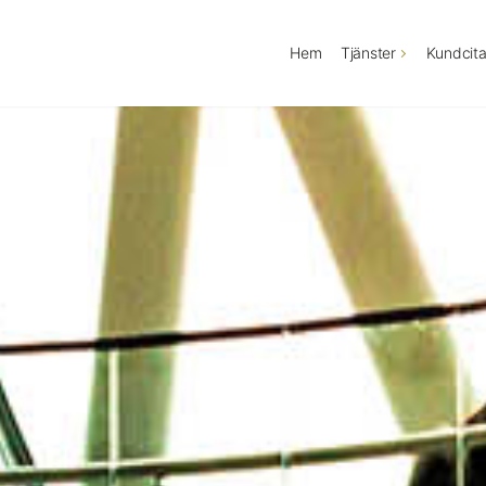
Hem
Tjänster
Kundcita