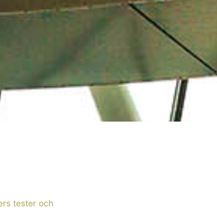
rs tester och